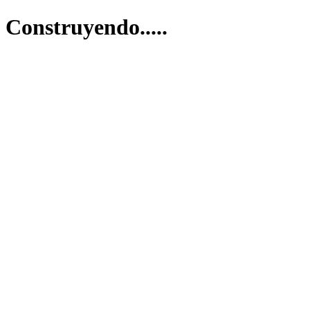
Construyendo.....